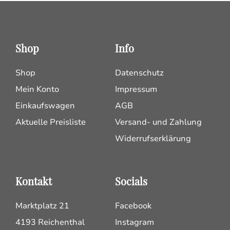
Shop
Info
Shop
Datenschutz
Mein Konto
Impressum
Einkaufswagen
AGB
Aktuelle Preisliste
Versand- und Zahlung
Widerrufserklärung
Kontakt
Socials
Marktplatz 21
Facebook
4193 Reichenthal
Instagram