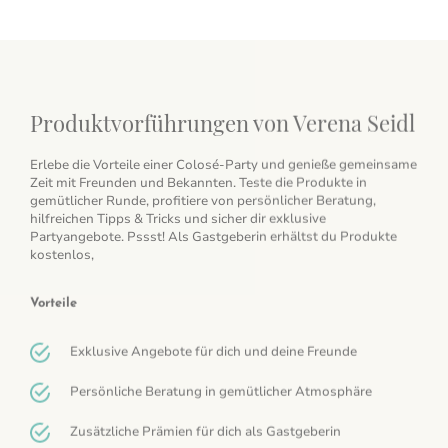
Produktvorführungen von Verena Seidl
Erlebe die Vorteile einer Colosé-Party und genieße gemeinsame
Zeit mit Freunden und Bekannten. Teste die Produkte in
gemütlicher Runde, profitiere von persönlicher Beratung,
hilfreichen Tipps & Tricks und sicher dir exklusive
Partyangebote. Pssst! Als Gastgeberin erhältst du Produkte
kostenlos,
Vorteile
Exklusive Angebote für dich und deine Freunde
Persönliche Beratung in gemütlicher Atmosphäre
Zusätzliche Prämien für dich als Gastgeberin