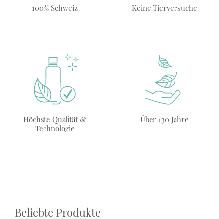
100% Schweiz
Keine Tierversuche
Höchste Qualität &
Über 130 Jahre
Technologie
Beliebte Produkte