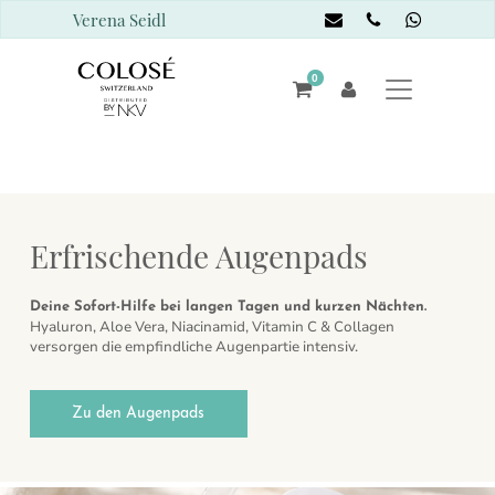
Verena Seidl
0
Erfrischende Augenpads
Deine Sofort-Hilfe bei langen Tagen und kurzen Nächten.
Hyaluron, Aloe Vera, Niacinamid, Vitamin C & Collagen
versorgen die empfindliche Augenpartie intensiv.
Zu den Augenpads