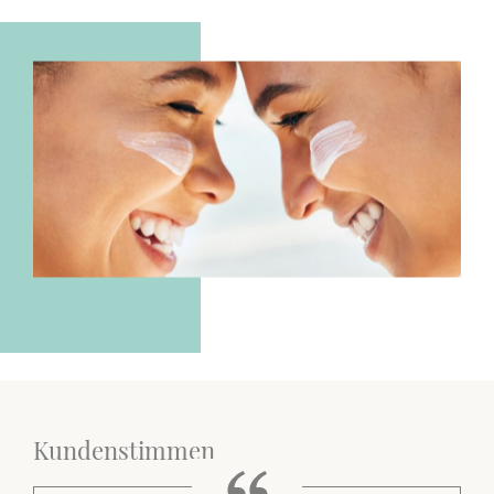
Kundenstimmen