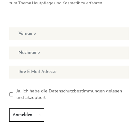
zum Thema Hautpflege und Kosmetik zu erfahren.
Vorname
Nachname
E-Mail
Ja, ich habe die Datenschutzbestimmungen gelesen
und akzeptiert
Anmelden