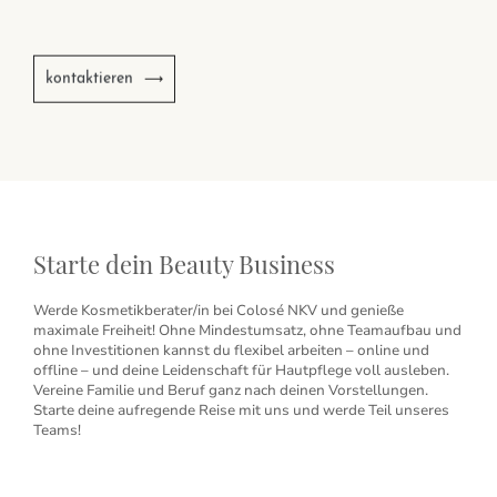
kontaktieren
Starte dein Beauty Business
Werde Kosmetikberater/in bei Colosé NKV und genieße
maximale Freiheit! Ohne Mindestumsatz, ohne Teamaufbau und
ohne Investitionen kannst du flexibel arbeiten – online und
offline – und deine Leidenschaft für Hautpflege voll ausleben.
Vereine Familie und Beruf ganz nach deinen Vorstellungen.
Starte deine aufregende Reise mit uns und werde Teil unseres
Teams!